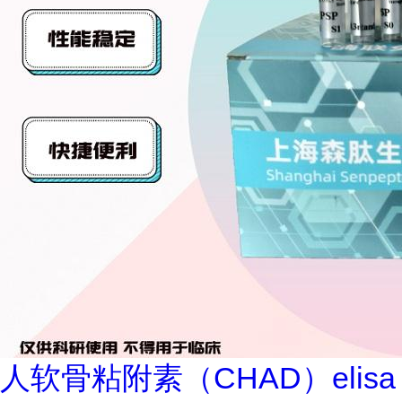
人软骨粘附素（CHAD）elisa