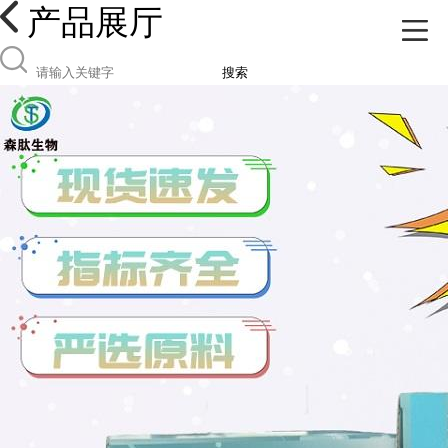
产品展厅
搜索