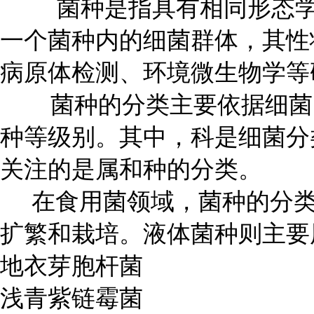
菌种是指具有相同形态学和
一个菌种内的细菌群体，其性
病原体检测、环境微生物学等
菌种的分类主要依据细菌的
种等级别。其中，科是细菌分
关注的是属和种的分类。
在食用菌领域，菌种的分类
扩繁和栽培。液体菌种则主要
地衣芽胞杆菌
浅青紫链霉菌