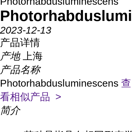
Photorhabdusluminescens
Photorhabduslum
2023-12-13
产品详情
产地
上海
产品名称
Photorhabdusluminescens
查
看相似产品 >
简介