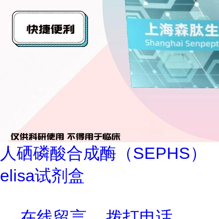
人硒磷酸合成酶（SEPHS）
elisa试剂盒
在线留言
拨打电话