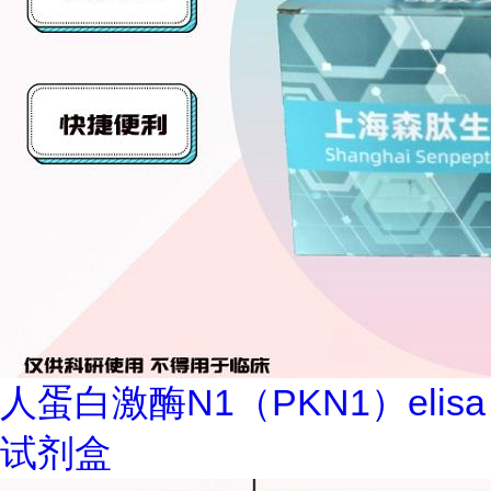
人蛋白激酶N1（PKN1）elisa
试剂盒