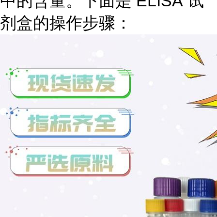
中的含量。下面是 ELISA 试
剂盒的操作步骤：