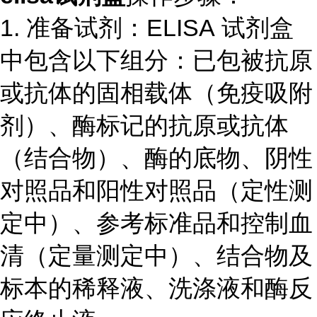
1. 准备试剂：ELISA 试剂盒
中包含以下组分：已包被抗原
或抗体的固相载体（免疫吸附
剂）、酶标记的抗原或抗体
（结合物）、酶的底物、阴性
对照品和阳性对照品（定性测
定中）、参考标准品和控制血
清（定量测定中）、结合物及
标本的稀释液、洗涤液和酶反