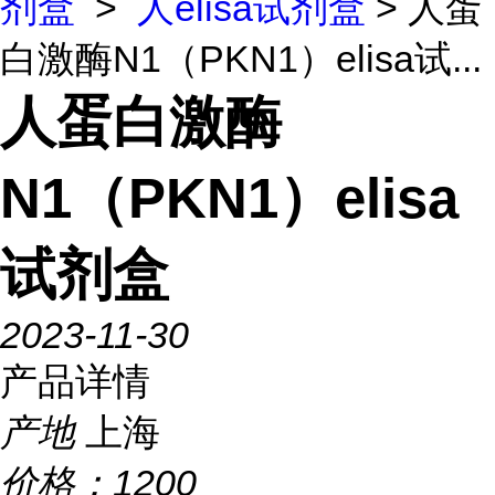
剂盒
>
人elisa试剂盒
> 人蛋
白激酶N1（PKN1）elisa试...
人蛋白激酶
N1（PKN1）elisa
试剂盒
2023-11-30
产品详情
产地
上海
价格：
1200