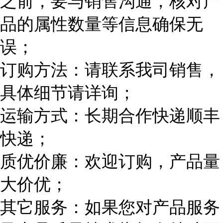
之前，要与销售沟通，核对产
品的属性数量等信息确保无
误；
订购方法：请联系我司销售，
具体细节请详询；
运输方式：长期合作快递顺丰
快递；
质优价廉：欢迎订购，产品量
大价优；
其它服务：如果您对产品服务