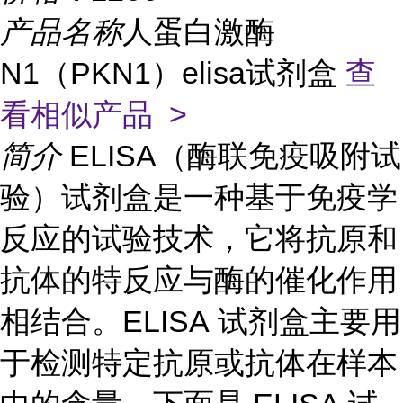
产品名称
人蛋白激酶
N1（PKN1）elisa试剂盒
查
看相似产品 >
简介
ELISA（酶联免疫吸附试
验）试剂盒是一种基于免疫学
反应的试验技术，它将抗原和
抗体的特反应与酶的催化作用
相结合。ELISA 试剂盒主要用
于检测特定抗原或抗体在样本