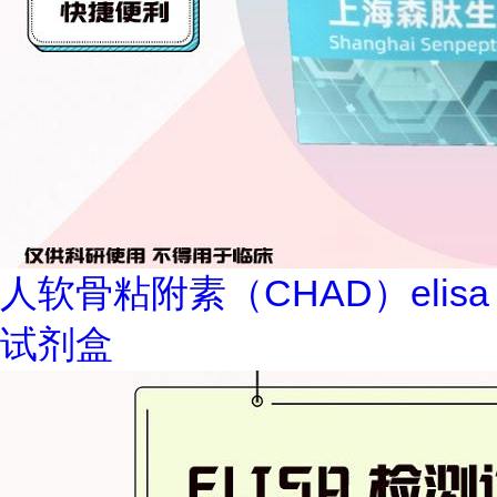
人软骨粘附素（CHAD）elisa
试剂盒