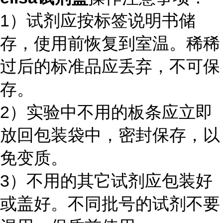
1）试剂应按标签说明书储
存，使用前恢复到室温。稀稀
过后的标准品应丢弃，不可保
存。
2）实验中不用的板条应立即
放回包装袋中，密封保存，以
免变质。
3）不用的其它试剂应包装好
或盖好。不同批号的试剂不要