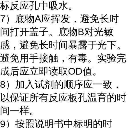
标反应孔中吸水。
7）底物A应挥发，避免长时
间打开盖子。底物B对光敏
感，避免长时间暴露于光下。
避免用手接触，有毒。实验完
成后应立即读取OD值。
8）加入试剂的顺序应一致，
以保证所有反应板孔温育的时
间一样。
9）按照说明书中标明的时