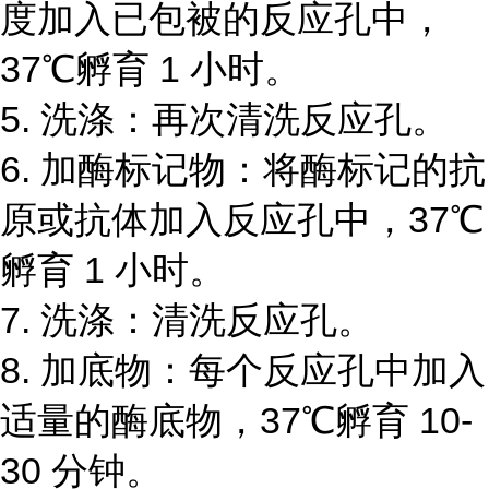
度加入已包被的反应孔中，
37℃孵育 1 小时。
5. 洗涤：再次清洗反应孔。
6. 加酶标记物：将酶标记的抗
原或抗体加入反应孔中，37℃
孵育 1 小时。
7. 洗涤：清洗反应孔。
8. 加底物：每个反应孔中加入
适量的酶底物，37℃孵育 10-
30 分钟。