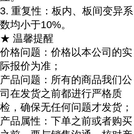
3. 重复性：板内、板间变异系
数均小于10%。
★ 温馨提醒
价格问题：价格以本公司的实
际报价为准；
产品问题：所有的商品我们公
司在发货之前都进行严格质
检，确保无任何问题才发货；
产品属性：下单之前或者购买