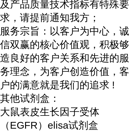
及产品质量技术指标有特殊要
求，请提前通知我方；
服务宗旨：以客户为中心，诚
信双赢的核心价值观，积极够
造良好的客户关系和先进的服
务理念，为客户创造价值，客
户的满意就是我们的追求 !
其他试剂盒：
大鼠表皮生长因子受体
（EGFR）elisa试剂盒