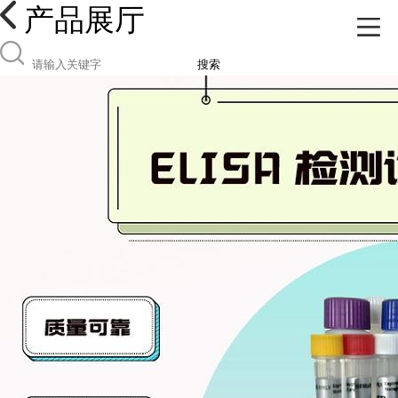
产品展厅
搜索