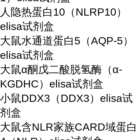
人隐热蛋白10（NLRP10）
elisa试剂盒
大鼠水通道蛋白5（AQP-5）
elisa试剂盒
大鼠α酮戊二酸脱氢酶（α-
KGDHC）elisa试剂盒
小鼠DDX3（DDX3）elisa试
剂盒
大鼠含NLR家族CARD域蛋白