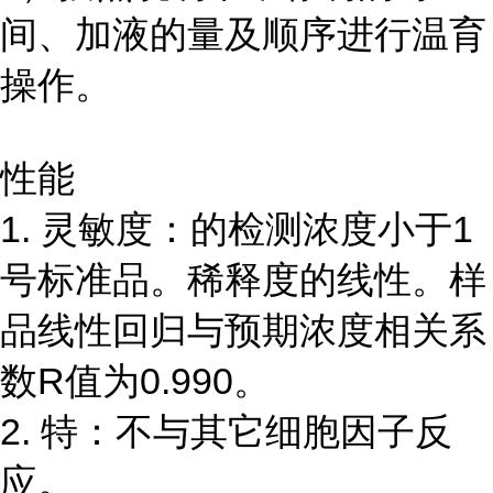
间、加液的量及顺序进行温育
操作。
性能
1. 灵敏度：的检测浓度小于1
号标准品。稀释度的线性。样
品线性回归与预期浓度相关系
数R值为0.990。
2. 特：不与其它细胞因子反
应。