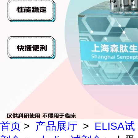
首页
>
产品展厅
>
ELISA试