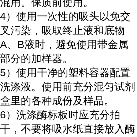
混用。保质前使用。
4）使用一次性的吸头以免交
叉污染，吸取终止液和底物
A、B液时，避免使用带金属
部分的加样器。
5）使用干净的塑料容器配置
洗涤液。使用前充分混匀试剂
盒里的各种成份及样品。
6）洗涤酶标板时应充分拍
干，不要将吸水纸直接放入酶