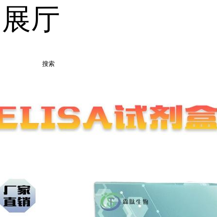
品展厅
搜索