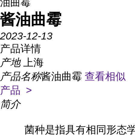
油曲霉
酱油曲霉
2023-12-13
产品详情
产地
上海
产品名称
酱油曲霉
查看相似
产品 >
简介
菌种是指具有相同形态学和