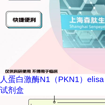
人蛋白激酶N1（PKN1）elisa
试剂盒