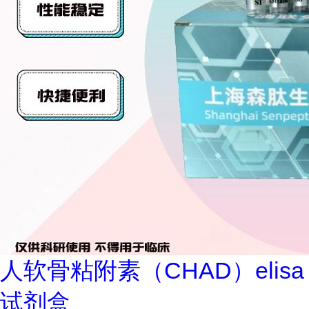
人软骨粘附素（CHAD）elisa
试剂盒