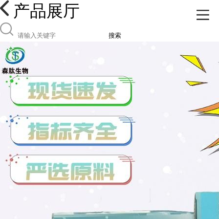
产品展厅
搜索