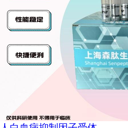
人白血病抑制因子受体