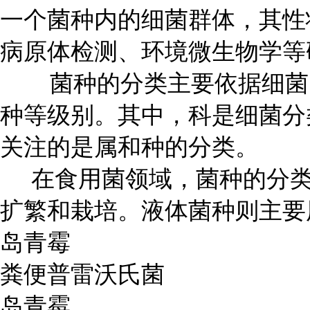
一个菌种内的细菌群体，其性
病原体检测、环境微生物学等
菌种的分类主要依据细菌的
种等级别。其中，科是细菌分
关注的是属和种的分类。
在食用菌领域，菌种的分类
扩繁和栽培。液体菌种则主要
岛青霉
粪便普雷沃氏菌
岛青霉