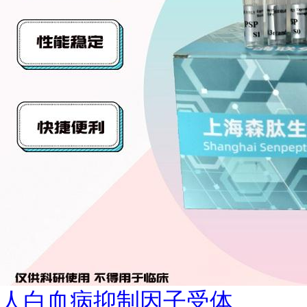
人白血病抑制因子受体