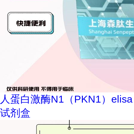
人蛋白激酶N1（PKN1）elisa
试剂盒