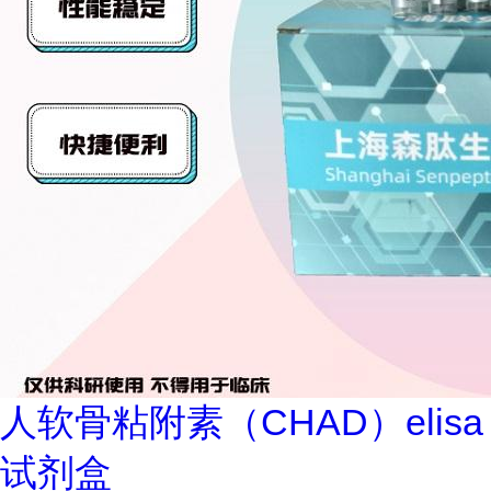
人软骨粘附素（CHAD）elisa
试剂盒