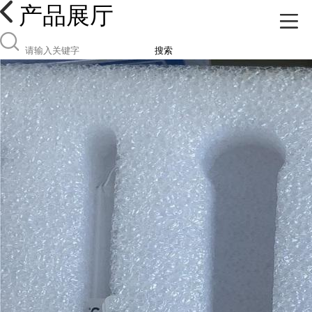
产品展厅
搜索