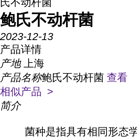
氏不动杆菌
鲍氏不动杆菌
2023-12-13
产品详情
产地
上海
产品名称
鲍氏不动杆菌
查看
相似产品 >
简介
菌种是指具有相同形态学和