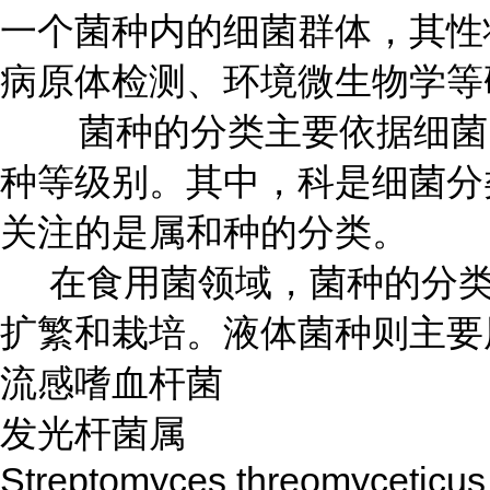
一个菌种内的细菌群体，其性
病原体检测、环境微生物学等
菌种的分类主要依据细菌的
种等级别。其中，科是细菌分
关注的是属和种的分类。
在食用菌领域，菌种的分类
扩繁和栽培。液体菌种则主要
流感嗜血杆菌
发光杆菌属
Streptomyces threomyceticus