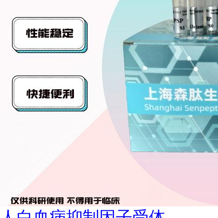
人白血病抑制因子受体