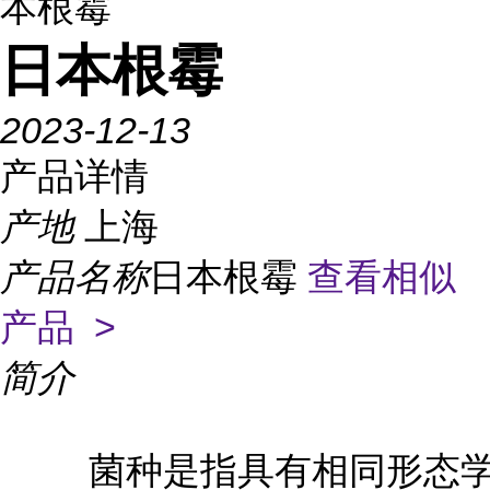
本根霉
日本根霉
2023-12-13
产品详情
产地
上海
产品名称
日本根霉
查看相似
产品 >
简介
菌种是指具有相同形态学和