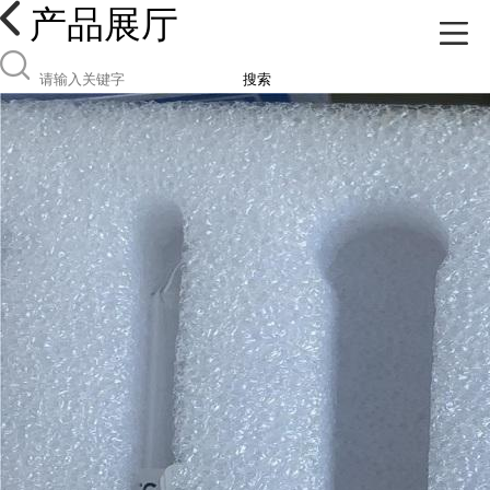
产品展厅
搜索