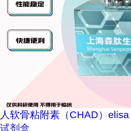
人软骨粘附素（CHAD）elisa
试剂盒