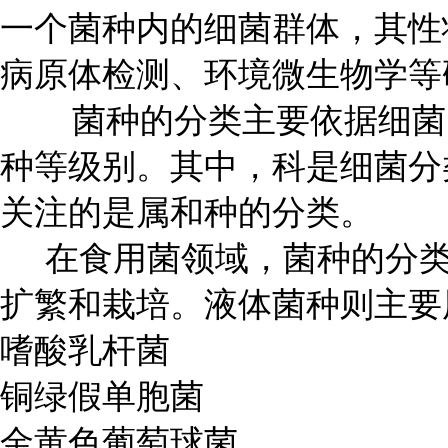
一个菌种内的细菌群体，其性
病原体检测、环境微生物学等
菌种的分类主要依据细菌的
种等级别。其中，科是细菌分
关注的是属和种的分类。
在食用菌领域，菌种的分类
扩繁和栽培。液体菌种则主要
嗜酸乳杆菌
铜绿假单胞菌
金黄色葡萄球菌