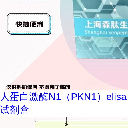
人蛋白激酶N1（PKN1）elisa
试剂盒