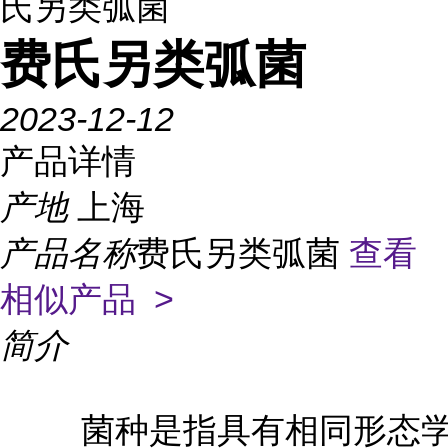
氏另类弧菌
费氏另类弧菌
2023-12-12
产品详情
产地
上海
产品名称
费氏另类弧菌
查看
相似产品 >
简介
菌种是指具有相同形态学和