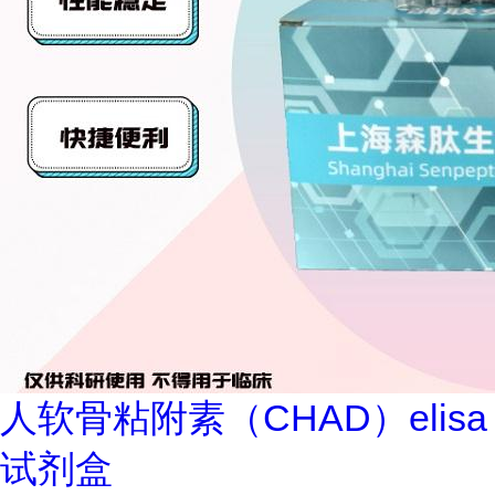
人软骨粘附素（CHAD）elisa
试剂盒