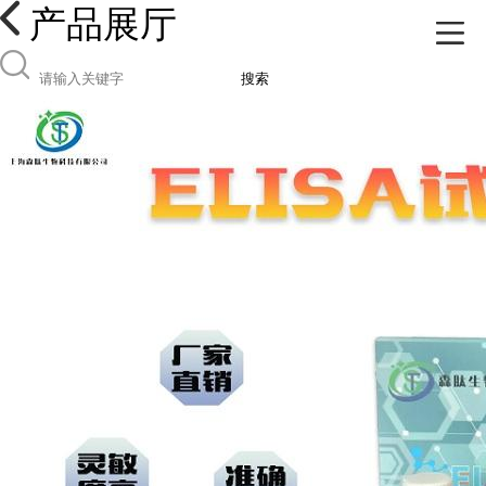
产品展厅
搜索