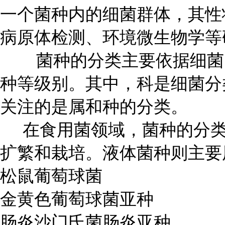
一个菌种内的细菌群体，其性
病原体检测、环境微生物学等
菌种的分类主要依据细菌的
种等级别。其中，科是细菌分
关注的是属和种的分类。
在食用菌领域，菌种的分类
扩繁和栽培。液体菌种则主要
松鼠葡萄球菌
金黄色葡萄球菌亚种
肠炎沙门氏菌肠炎亚种