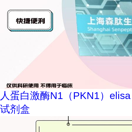
人蛋白激酶N1（PKN1）elisa
试剂盒