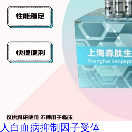
人白血病抑制因子受体