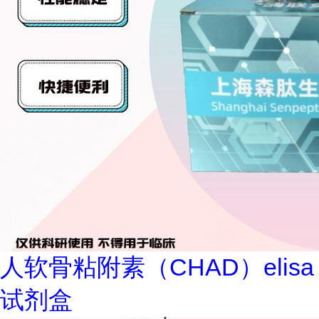
人软骨粘附素（CHAD）elisa
试剂盒