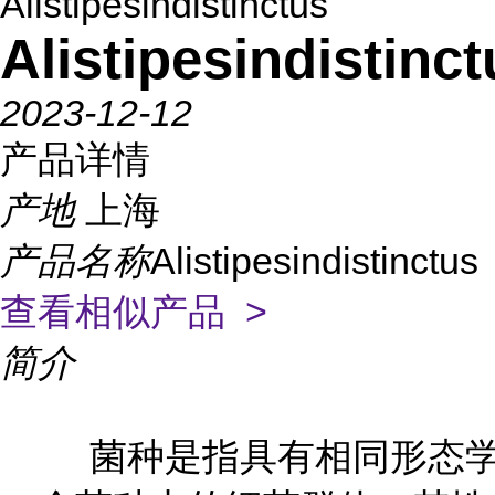
Alistipesindistinctus
Alistipesindistinct
2023-12-12
产品详情
产地
上海
产品名称
Alistipesindistinctus
查看相似产品 >
简介
菌种是指具有相同形态学和