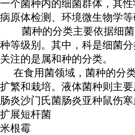
一个菌种内的细菌群体，其性
病原体检测、环境微生物学等
菌种的分类主要依据细菌的
种等级别。其中，科是细菌分
关注的是属和种的分类。
在食用菌领域，菌种的分类
扩繁和栽培。液体菌种则主要
肠炎沙门氏菌肠炎亚种鼠伤寒
扩展短杆菌
米根霉