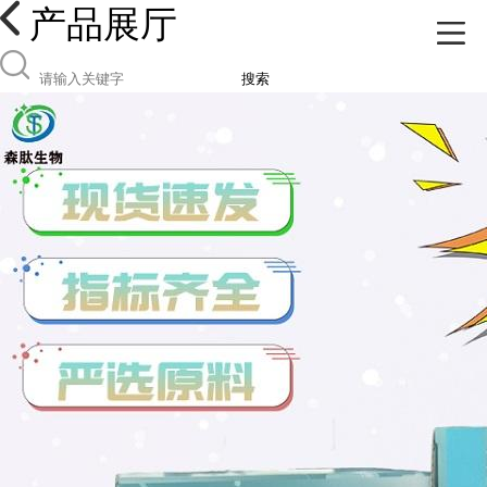
产品展厅
搜索