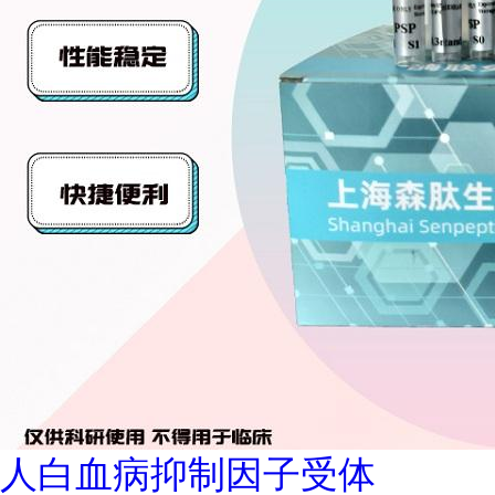
人白血病抑制因子受体