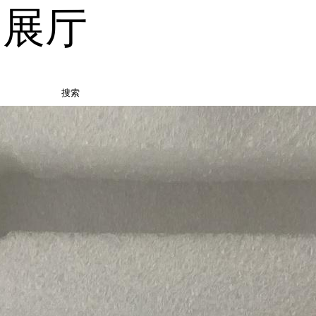
品展厅
搜索