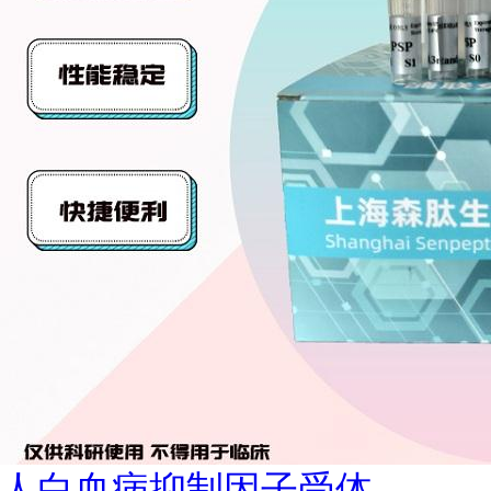
人白血病抑制因子受体