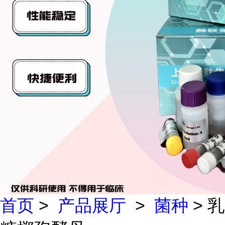
首页
>
产品展厅
>
菌种
> 乳