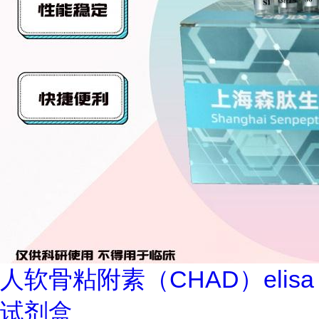
人软骨粘附素（CHAD）elisa
试剂盒