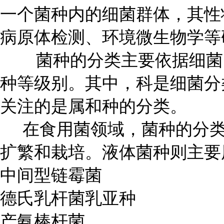
一个菌种内的细菌群体，其性
病原体检测、环境微生物学等
菌种的分类主要依据细菌的
种等级别。其中，科是细菌分
关注的是属和种的分类。
在食用菌领域，菌种的分类
扩繁和栽培。液体菌种则主要
中间型链霉菌
德氏乳杆菌乳亚种
产氨棒杆菌