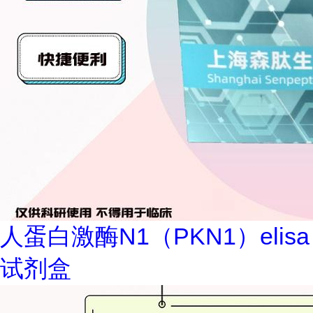
人蛋白激酶N1（PKN1）elisa
试剂盒