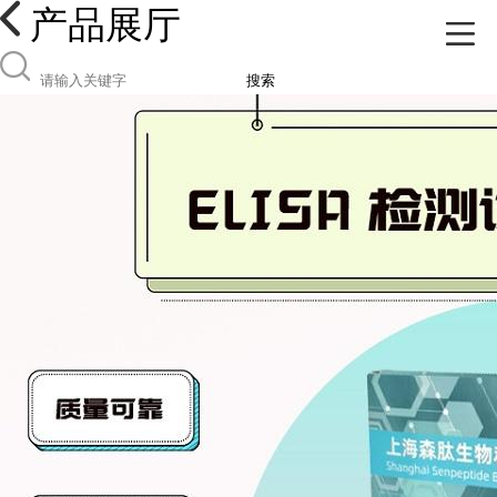
产品展厅
搜索