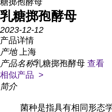
糖掷孢酵母
乳糖掷孢酵母
2023-12-12
产品详情
产地
上海
产品名称
乳糖掷孢酵母
查看
相似产品 >
简介
菌种是指具有相同形态学和