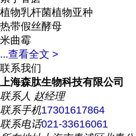
植物乳杆菌植物亚种
热带假丝酵母
米曲霉
...
查看全文 >
联系我们
上海森肽生物科技有限公司
联系人
赵经理
联系手机
17301617864
联系电话
021-33616061