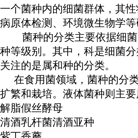
一个菌种内的细菌群体，其性
病原体检测、环境微生物学等
菌种的分类主要依据细菌的
种等级别。其中，科是细菌分
关注的是属和种的分类。
在食用菌领域，菌种的分类
扩繁和栽培。液体菌种则主要
解脂假丝酵母
清酒乳杆菌清酒亚种
紫丁香蘑