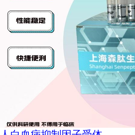
人白血病抑制因子受体