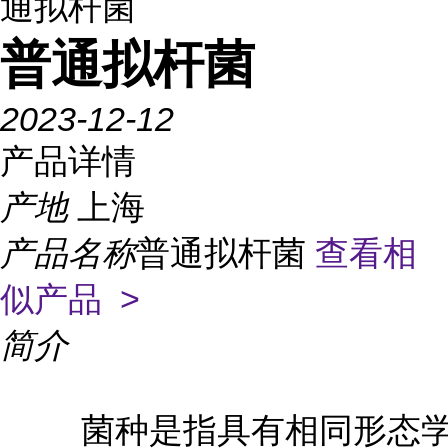
通拟杆菌
普通拟杆菌
2023-12-12
产品详情
产地
上海
产品名称
普通拟杆菌
查看相
似产品 >
简介
菌种是指具有相同形态学和