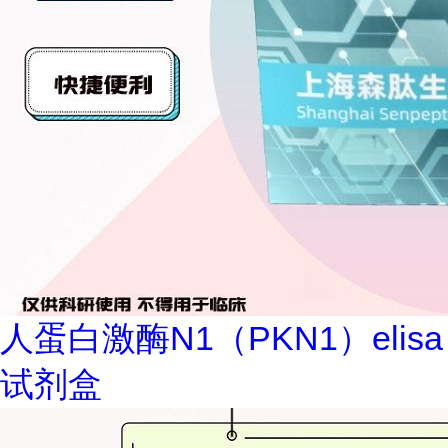
人蛋白激酶N1（PKN1）elisa
试剂盒