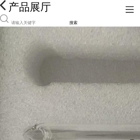
产品展厅
搜索