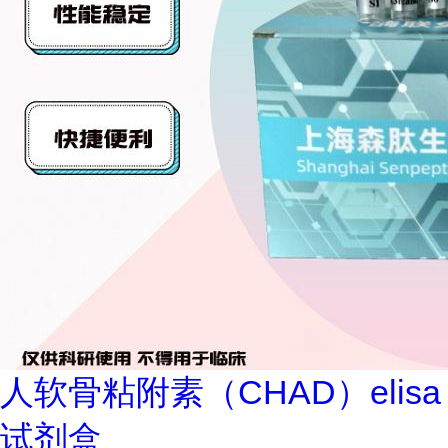
人软骨粘附素（CHAD）elisa
试剂盒