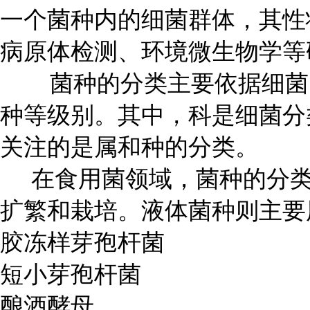
一个菌种内的细菌群体，其性
病原体检测、环境微生物学等
菌种的分类主要依据细菌的
种等级别。其中，科是细菌分
关注的是属和种的分类。
在食用菌领域，菌种的分类
扩繁和栽培。液体菌种则主要
胶冻样芽孢杆菌
短小芽孢杆菌
酿酒酵母