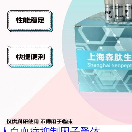
人白血病抑制因子受体