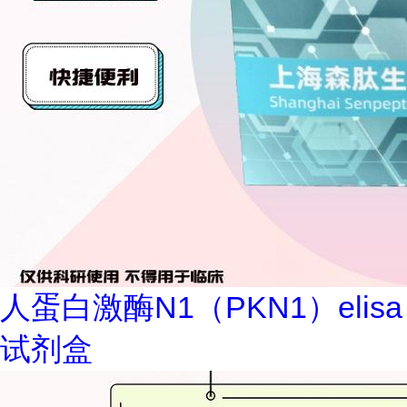
人蛋白激酶N1（PKN1）elisa
试剂盒