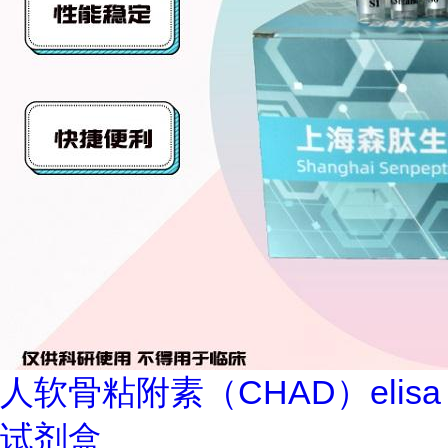
人软骨粘附素（CHAD）elisa
试剂盒