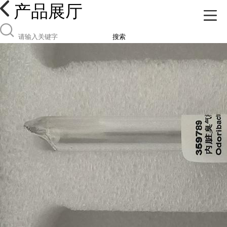
产品展厅
搜索