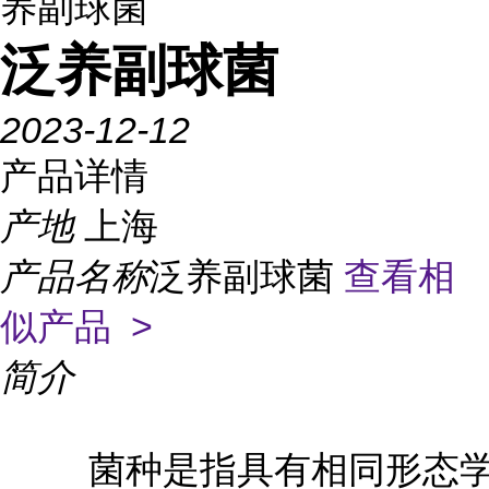
养副球菌
泛养副球菌
2023-12-12
产品详情
产地
上海
产品名称
泛养副球菌
查看相
似产品 >
简介
菌种是指具有相同形态学和