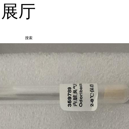
品展厅
搜索