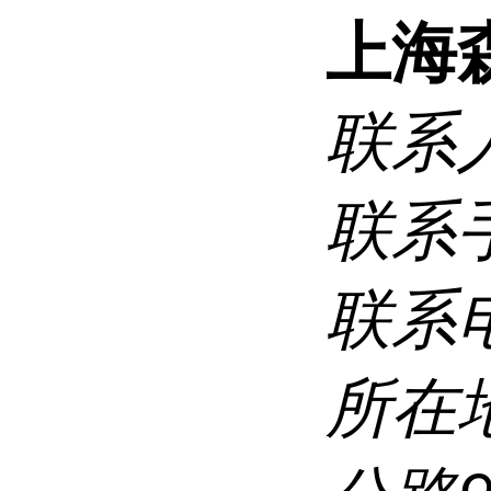
上海
联系
联系
联系
所在