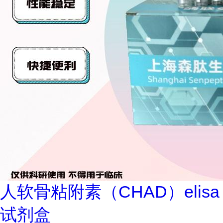
人软骨粘附素（CHAD）elisa
试剂盒