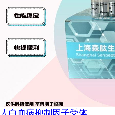
人白血病抑制因子受体