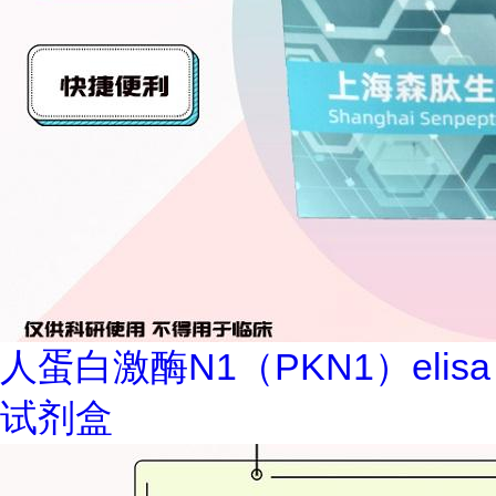
人蛋白激酶N1（PKN1）elisa
试剂盒