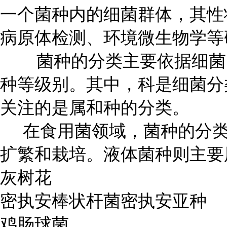
一个菌种内的细菌群体，其性
病原体检测、环境微生物学等
菌种的分类主要依据细菌的
种等级别。其中，科是细菌分
关注的是属和种的分类。
在食用菌领域，菌种的分类
扩繁和栽培。液体菌种则主要
灰树花
密执安棒状杆菌密执安亚种
鸡肠球菌