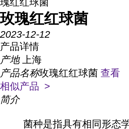
瑰红红球菌
玫瑰红红球菌
2023-12-12
产品详情
产地
上海
产品名称
玫瑰红红球菌
查看
相似产品 >
简介
菌种是指具有相同形态学和