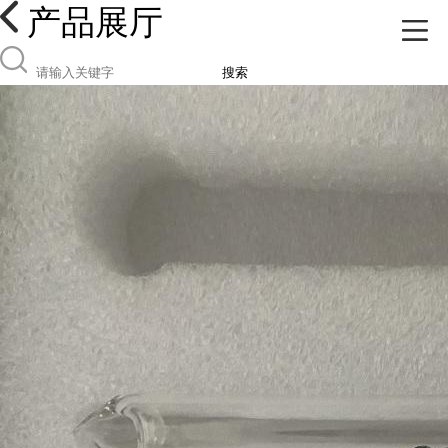
产品展厅
搜索