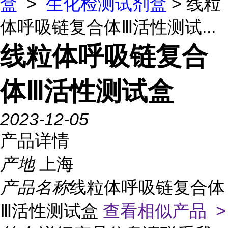
盒
>
生化检测试剂盒
> 线粒
体呼吸链复合体Ⅲ活性测试...
线粒体呼吸链复合
体Ⅲ活性测试盒
2023-12-05
产品详情
产地
上海
产品名称
线粒体呼吸链复合体
Ⅲ活性测试盒
查看相似产品 >