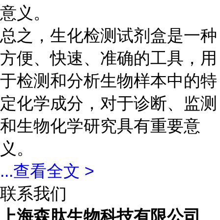
意义。
总之，生化检测试剂盒是一种
方便、快速、准确的工具，用
于检测和分析生物样本中的特
定化学成分，对于诊断、监测
和生物化学研究具有重要意
义。
...
查看全文 >
联系我们
上海森肽生物科技有限公司