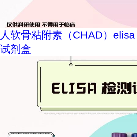
人软骨粘附素（CHAD）elisa
试剂盒