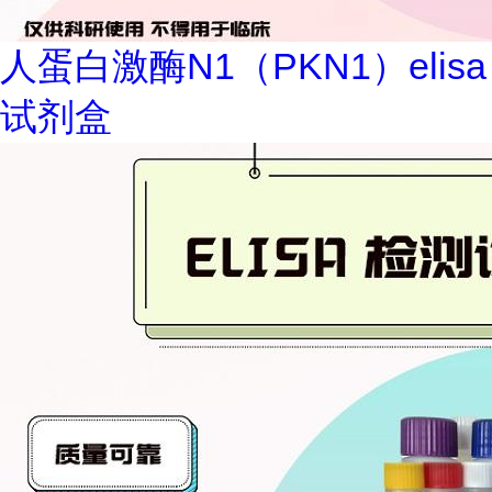
人蛋白激酶N1（PKN1）elisa
试剂盒