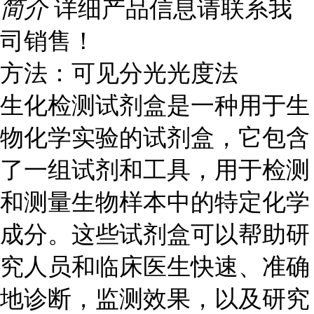
简介
详细产品信息请联系我
司销售！
方法：可见分光光度法
生化检测试剂盒是一种用于生
物化学实验的试剂盒，它包含
了一组试剂和工具，用于检测
和测量生物样本中的特定化学
成分。这些试剂盒可以帮助研
究人员和临床医生快速、准确
地诊断，监测效果，以及研究