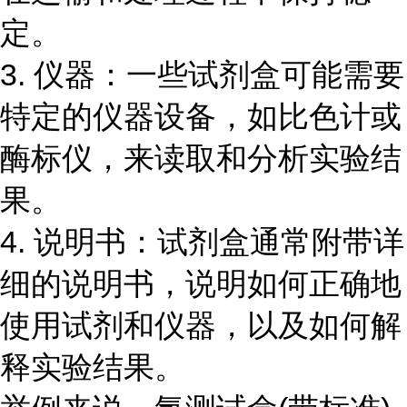
定。
3. 仪器：一些试剂盒可能需要
特定的仪器设备，如比色计或
酶标仪，来读取和分析实验结
果。
4. 说明书：试剂盒通常附带详
细的说明书，说明如何正确地
使用试剂和仪器，以及如何解
释实验结果。