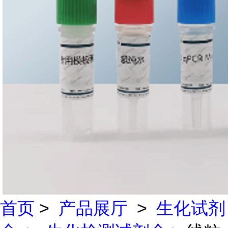
首页
>
产品展厅
>
生化试剂