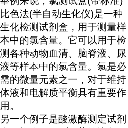
举例来说，氯测试盒(带标准)
比色法(半自动生化仪)是一种
生化检测试剂盒，用于测量样
本中的氯含量。它可以用于检
测各种动物血清、脑脊液、尿
液等样本中的氯含量。氯是必
需的微量元素之一，对于维持
体液和电解质平衡具有重要作
用。
另一个例子是酸激酶测定试剂