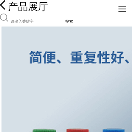
产品展厅
搜索