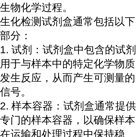
生物化学过程。
生化检测试剂盒通常包括以下
部分：
1. 试剂：试剂盒中包含的试剂
用于与样本中的特定化学物质
发生反应，从而产生可测量的
信号。
2. 样本容器：试剂盒通常提供
专门的样本容器，以确保样本
在运输和处理过程中保持稳