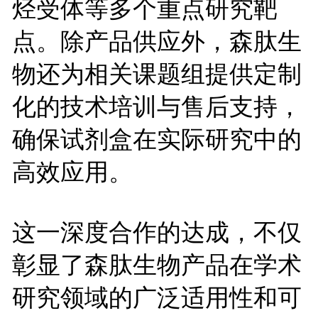
烃受体等多个重点研究靶
点。除产品供应外，森肽生
物还为相关课题组提供定制
化的技术培训与售后支持，
确保试剂盒在实际研究中的
高效应用。
这一深度合作的达成，不仅
彰显了森肽生物产品在学术
研究领域的广泛适用性和可