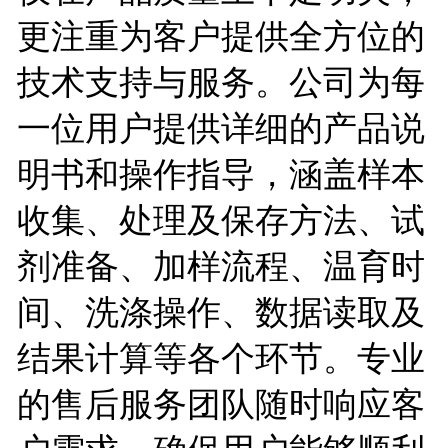
更注重为客户提供全方位的
技术支持与服务。公司为每
一位用户提供详细的产品说
明书和操作指导，涵盖样本
收集、处理及保存方法、试
剂准备、加样流程、温育时
间、洗涤操作、数据读取及
结果计算等各个环节。专业
的售后服务团队随时响应客