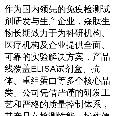
作为国内领先的免疫检测试
剂研发与生产企业，森肽生
物长期致力于为科研机构、
医疗机构及企业提供全面、
可靠的实验解决方案，产品
线覆盖
ELISA
试剂盒、抗
体、重组蛋白等多个核心品
类。公司凭借严谨的研发工
艺和严格的质量控制体系，