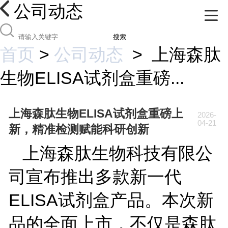
公司动态
搜索
首页
>
公司动态
>
上海森肽
生物ELISA试剂盒重磅...
上海森肽生物ELISA试剂盒重磅上
2026-
04-21
新，精准检测赋能科研创新
上海森肽生物科技有限公
司宣布推出多款新一代
ELISA试剂盒产品。本次新
品的全面上市，不仅是森肽