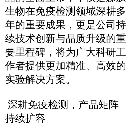
生物在免疫检测领域深耕多
年的重要成果，更是公司持
续技术创新与品质升级的重
要里程碑，将为广大科研工
作者提供更加精准、高效的
实验解决方案。
深耕免疫检测，产品矩阵
持续扩容