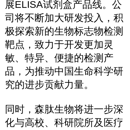
展
ELISA
试剂盒产品线。公
司将不断加大研发投入，积
极探索新的生物标志物检测
靶点，致力于开发更加灵
敏、特异、便捷的检测产
品，为推动中国生命科学研
究的进步贡献力量。
同时，森肽生物将进一步深
化与高校、科研院所及医疗