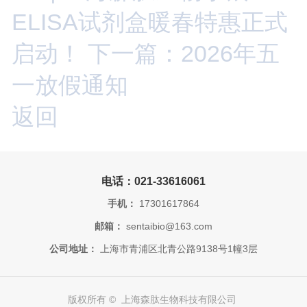
ELISA试剂盒暖春特惠正式
启动！
下一篇：2026年五
一放假通知
返回
电话：021-33616061
手机：
17301617864
邮箱：
sentaibio@163.com
公司地址：
上海市青浦区北青公路9138号1幢3层
版权所有 © 上海森肽生物科技有限公司