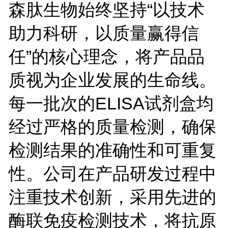
森肽生物始终坚持
“
以技术
助力科研，以质量赢得信
任
”
的核心理念，将产品品
质视为企业发展的生命线。
每一批次的
ELISA
试剂盒均
经过严格的质量检测，确保
检测结果的准确性和可重复
性。公司在产品研发过程中
注重技术创新，采用先进的
酶联免疫检测技术，将抗原