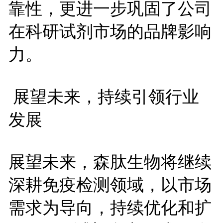
靠性，更进一步巩固了公司
在科研试剂市场的品牌影响
力。
展望未来，持续引领行业
发展
展望未来，森肽生物将继续
深耕免疫检测领域，以市场
需求为导向，持续优化和扩