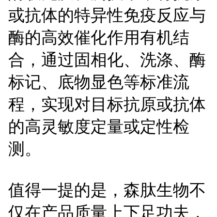
或抗体的特异性免疫反应与
酶的高效催化作用有机结
合，通过固相化、洗涤、酶
标记、底物显色等标准流
程，实现对目标抗原或抗体
的高灵敏度定量或定性检
测。
值得一提的是，森肽生物不
仅在产品质量上下足功夫，