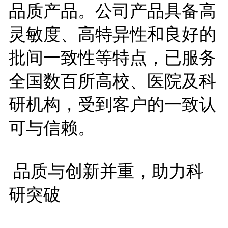
品质产品。公司产品具备高
灵敏度、高特异性和良好的
批间一致性等特点，已服务
全国数百所高校、医院及科
研机构，受到客户的一致认
可与信赖。
品质与创新并重，助力科
研突破