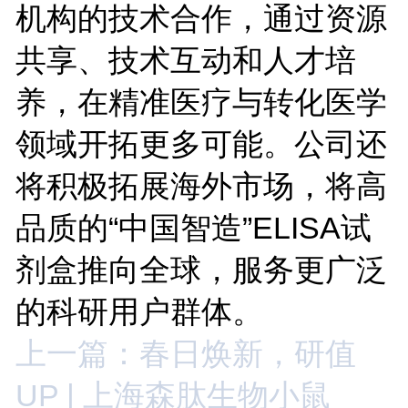
机构的技术合作，通过资源
共享、技术互动和人才培
养，在精准医疗与转化医学
领域开拓更多可能。公司还
将积极拓展海外市场，将高
品质的
“
中国智造
”ELISA
试
剂盒推向全球，服务更广泛
的科研用户群体。
上一篇：春日焕新，研值
UP | 上海森肽生物小鼠