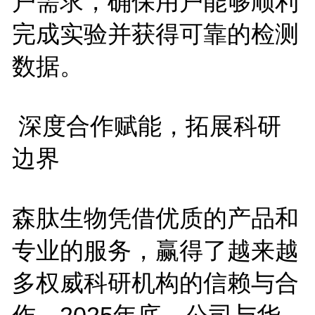
户需求，确保用户能够顺利
完成实验并获得可靠的检测
数据。
深度合作赋能，拓展科研
边界
森肽生物凭借优质的产品和
专业的服务，赢得了越来越
多权威科研机构的信赖与合
作。
2025
年底，公司与华