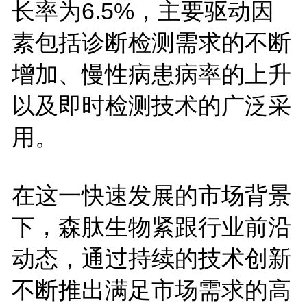
长率为
6.5%
，主要驱动因
素包括诊断检测需求的不断
增加、慢性病患病率的上升
以及即时检测技术的广泛采
用。
在这一快速发展的市场背景
下，森肽生物紧跟行业前沿
动态，通过持续的技术创新
不断推出满足市场需求的高