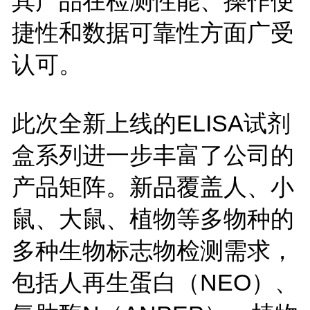
其产品在检测性能、操作便
捷性和数据可靠性方面广受
认可。
此次全新上线的
ELISA
试剂
盒系列进一步丰富了公司的
产品矩阵。新品覆盖人、小
鼠、大鼠、植物等多物种的
多种生物标志物检测需求，
包括人再生蛋白（
NEO
）、