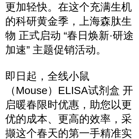
更加轻快。在这个充满生机
的科研黄金季，上海森肽生
物 正式启动 “春日焕新·研途
加速” 主题促销活动。
即日起，全线小鼠
（Mouse）ELISA试剂盒 开
启暖春限时优惠，助您以更
优的成本、更高的效率，采
撷这个春天的第一手精准实