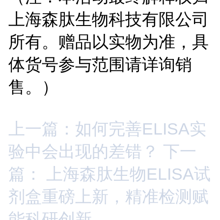
上海森肽生物科技有限公司
所有。赠品以实物为准，具
体货号参与范围请详询销
售。）
上一篇：如何完善ELISA实
验中会出现的差错？
下一
篇： 上海森肽生物ELISA试
剂盒重磅上新，精准检测赋
能科研创新