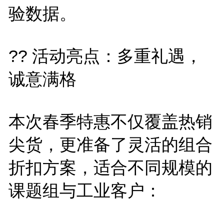
验数据。
?? 活动亮点：多重礼遇，
诚意满格
本次春季特惠不仅覆盖热销
尖货，更准备了灵活的组合
折扣方案，适合不同规模的
课题组与工业客户：