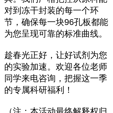
对到冻干封装的每一个环
节，确保每一块96孔板都能
为您呈现可靠的标准曲线。
趁春光正好，让好试剂为您
的实验加速。欢迎各位老师
同学来电咨询，把握这一季
的专属科研福利！
（注：本活动最终解释权归