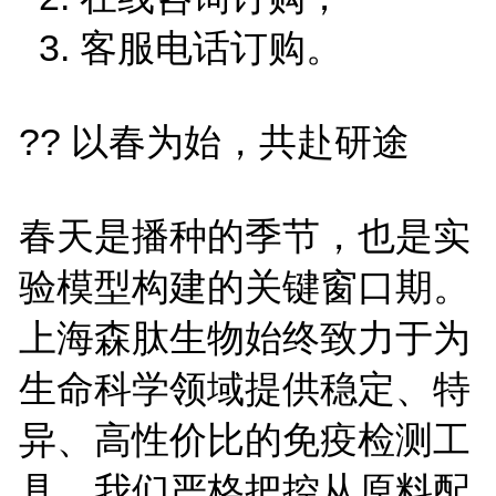
3. 客服电话订购。
?? 以春为始，共赴研途
春天是播种的季节，也是实
验模型构建的关键窗口期。
上海森肽生物始终致力于为
生命科学领域提供稳定、特
异、高性价比的免疫检测工
具。我们严格把控从原料配