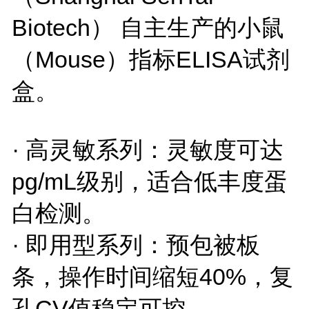
Biotech） 自主生产的小鼠
（Mouse）指标ELISA试剂
盒。
· 高灵敏系列：灵敏度可达
pg/mL级别，适合低丰度蛋
白检测。
· 即用型系列：预包被板
条，操作时间缩短40%，复
孔CV值稳定可控。