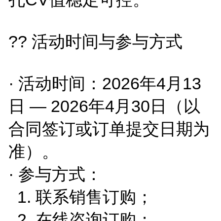
?? 活动时间与参与方式
· 活动时间：2026年4月13
日 — 2026年4月30日（以
合同签订或订单提交日期为
准）。
· 参与方式：
1. 联系销售订购；
2. 在线咨询订购；