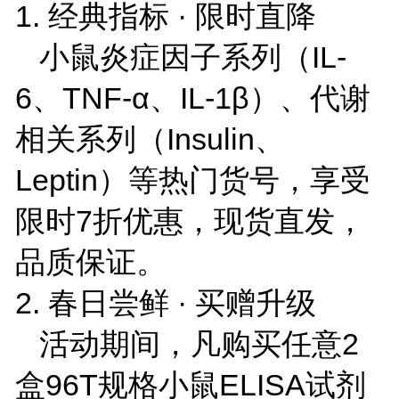
1. 经典指标 · 限时直降
小鼠炎症因子系列（IL-
6、TNF-α、IL-1β）、代谢
相关系列（Insulin、
Leptin）等热门货号，享受
限时7折优惠，现货直发，
品质保证。
2. 春日尝鲜 · 买赠升级
活动期间，凡购买任意2
盒96T规格小鼠ELISA试剂