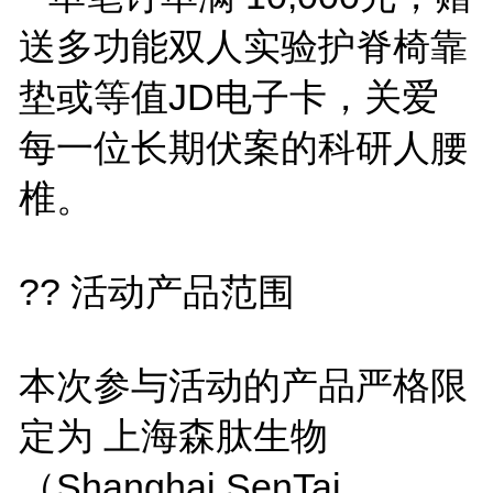
送多功能双人实验护脊椅靠
垫或等值JD电子卡，关爱
每一位长期伏案的科研人腰
椎。
?? 活动产品范围
本次参与活动的产品严格限
定为 上海森肽生物
（Shanghai SenTai